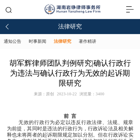
法律研究
通知公告
时事新闻
法律研究
著作精讲
胡军辉律师团队判例研究|确认行政行
为违法与确认行政行为无效的起诉期
限研究
来源：原创
2023-10-22
浏览量：3400
前 言
无效的行政行为必定以违反行政法律、法规、规章
为前提，其同时是违法的行政行为，行政诉讼法及相关解
释也未将两者的起诉期限规定加以分别。但在行政诉讼实