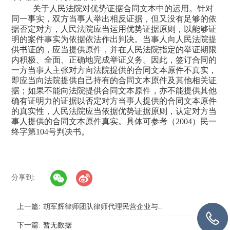
关于人民法院对优势证据合同文本中的运用。针对
同一事实，双方当事人举出相反证据，但又没有足够的依
据否定对方，人民法院应当运用优势证据原则，以能够证
明的案件事实为依据依法作出判决。当事人向人民法院提
供书证的，应当提供原件，并在人民法院指定的举证期限
内积极、全面、正确地完成举证义务。因此，签订合同的
一方当事人主张对方向法院提供的合同文本原件不真实，
即应当向法院提供自己持有的合同文本原件及其他相关证
据；如果不能向法院提供合同文本原件，亦不能提供其他
确有证明力的证据以否定对方当事人提供的合同文本原件
的真实性，人民法院应当依据优势证据原则，认定对方当
事人提供的合同文本原件真实。具体可参考（
2004）民一
终字第104号判决书。
分享到:
上一篇:
胡军辉律师团队律师代理民营企业与..
下一篇:
暂无数据