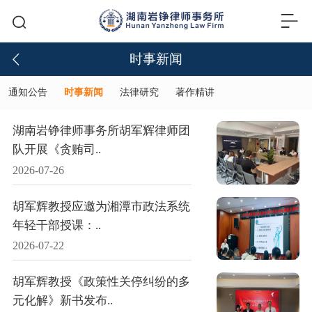
时事新闻
通知公告
时事新闻
法律研究
著作精讲
湖南岩铮律师事务所胡军辉律师团
队开展《贪贿司..
2026-07-26
胡军辉教授应邀为湘潭市政法系统
年轻干部授课：..
2026-07-22
胡军辉教授《政策性关停纠纷的多
元化解》新书发布..