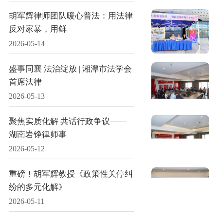
胡军辉律师团队暖心普法：用法律
反对家暴，用鲜
2026-05-14
盛事同襄 法治绽放 | 湘潭市法学会
首席法律
2026-05-13
聚焦实质化解 共话行政争议——
湖南岩铮律师事
2026-05-12
重磅！胡军辉教授《政策性关停纠
纷的多元化解》
2026-05-11