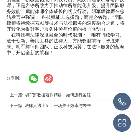
课，正是岩铮所致力于推动律所智能化升级、提升团队服
务效能、赋能律师个体成长的切实行动。胡军辉律师在总
结发言中强调：
“科技赋能非选择题，而是必答题。”团队
律师将持续探索AI等技术与法律服务的深度融合之道，将
其转化为提升客户服务体验与价值的核心驱动力。
在科技与法律深度融合的时代浪潮下，唯有持续学习、
敢于创新、善用工具的法律人，方能驭浪前行，智胜未
来。胡军辉律师团队，正以科技为翼，在法律服务的蓝海
中，开启全新的航程！
分享到:
上一篇:
胡军辉教授著作精讲：如何进行案源..
下一篇:
法律人遇上AI：一场关于效率与未来..